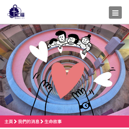
主頁
我們的消息
生命故事