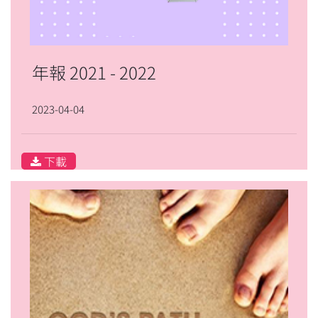
年報 2021 - 2022
2023-04-04
下載