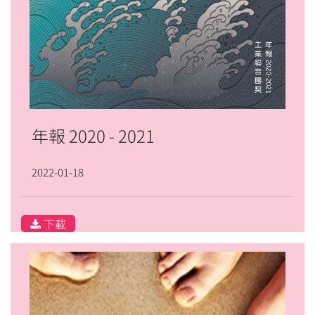
年報 2020 - 2021
2022-01-18
下載