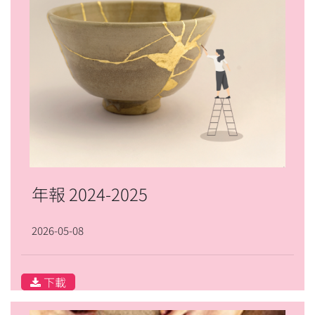
年報 2024-2025
2026-05-08
下載