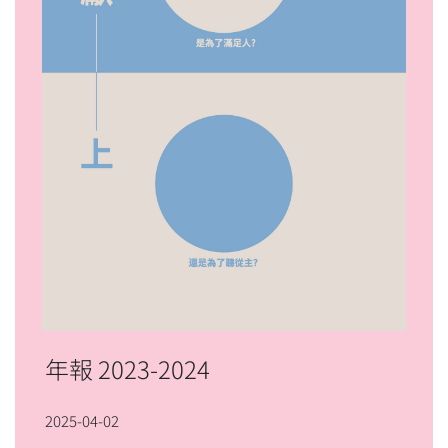
年報 2023-2024
2025-04-02