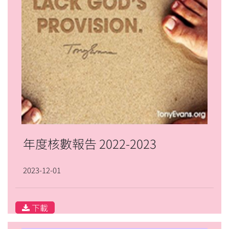
年度核數報告 2022-2023
2023-12-01
下載