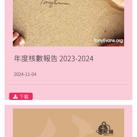
年度核數報告 2023-2024
2024-11-04
下載