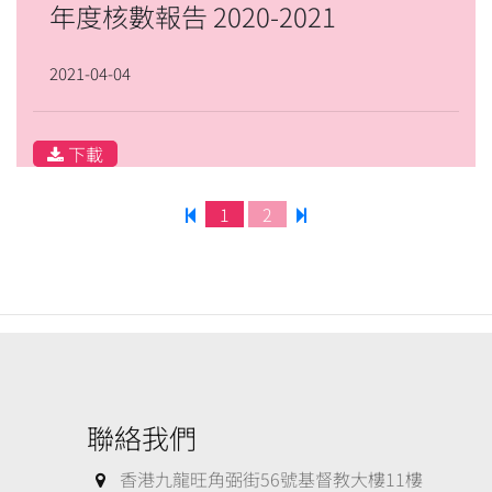
年度核數報告 2020-2021
2021-04-04
下載
1
2
聯絡我們
香港九龍旺角弼街56號基督教大樓11樓