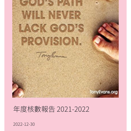
年度核數報告 2021-2022
2022-12-30