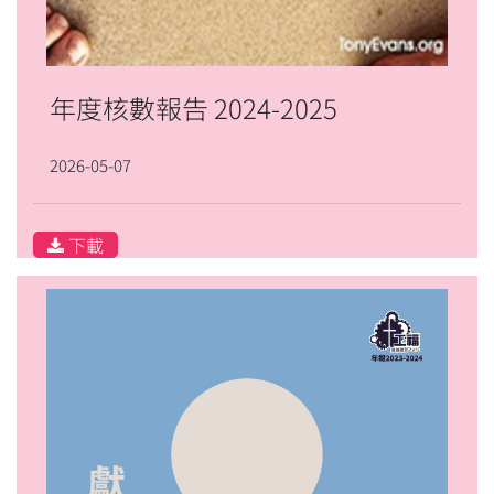
年度核數報告 2024-2025
2026-05-07
下載