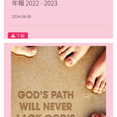
年報 2022 - 2023
2024-04-09
下載