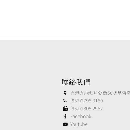
聯絡我們
香港九龍旺角弼街56號基督教大
(852)2798 0180
(852)2305 2982
Facebook
Youtube