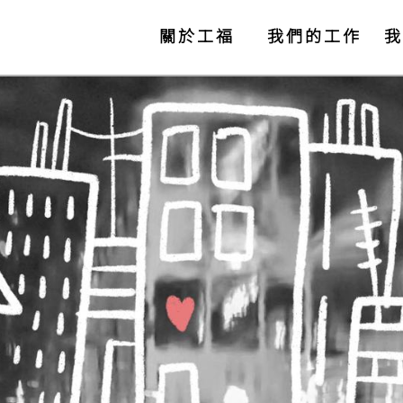
關於工福
我們的工作
我