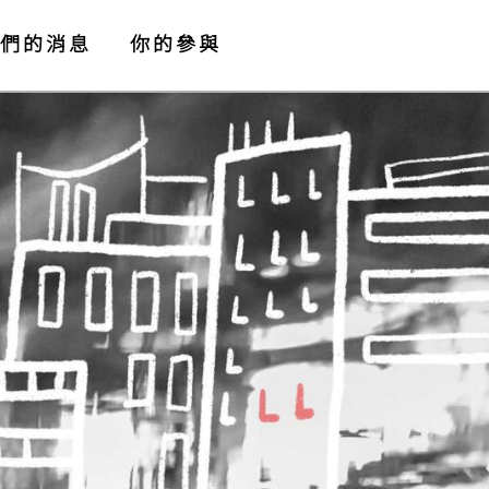
們的消息
你的參與