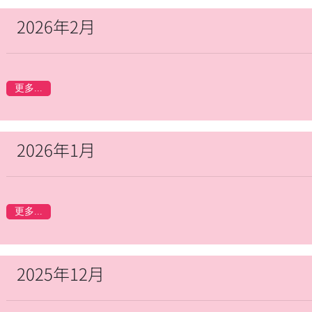
2026年2月
更多...
2026年1月
更多...
2025年12月