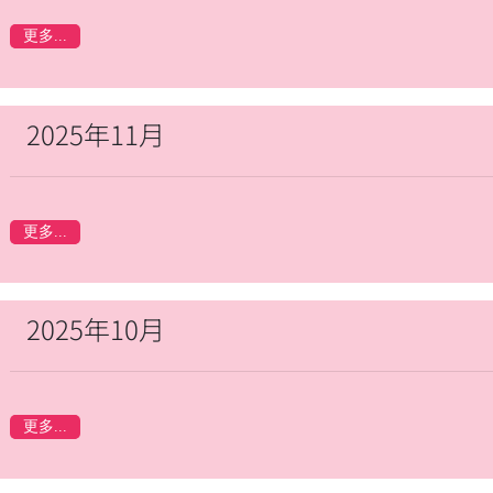
更多...
2025年11月
更多...
2025年10月
更多...