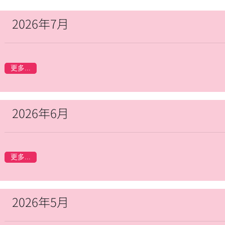
2026年7月
更多...
2026年6月
更多...
2026年5月