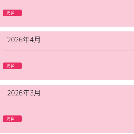
更多...
2026年4月
更多...
2026年3月
更多...