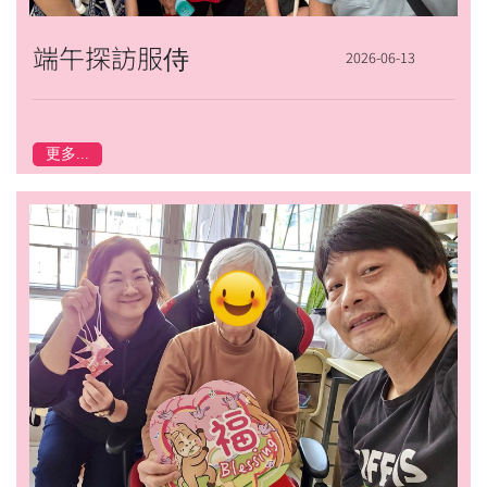
端午探訪服侍
2026-06-13
更多...