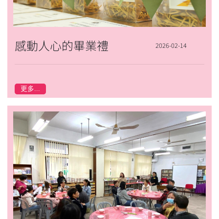
感動人心的畢業禮
2026-02-14
更多...