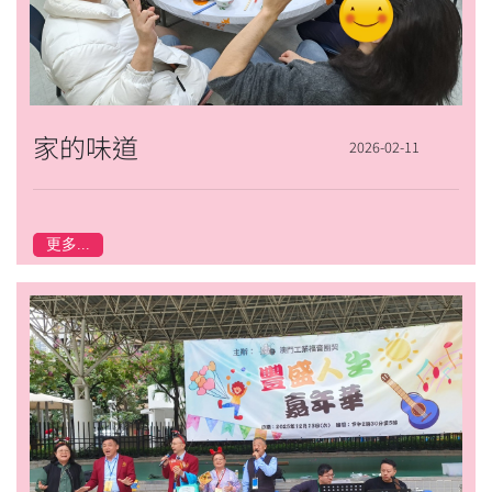
家的味道
2026-02-11
更多...