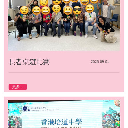
長者桌遊比賽
2025-09-01
更多...