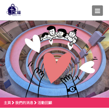
主頁
我們的消息
活動回顧