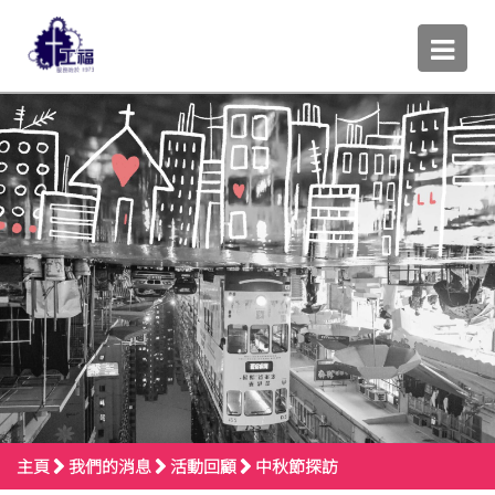
主頁
我們的消息
活動回顧
中秋節探訪