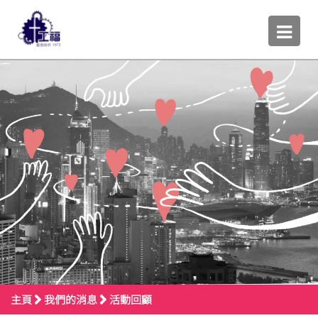
主頁
我們的消息
活動回顧