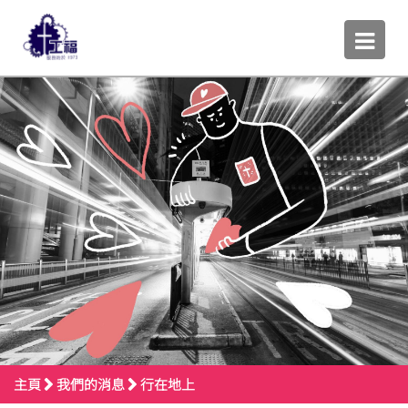
主頁
我們的消息
行在地上