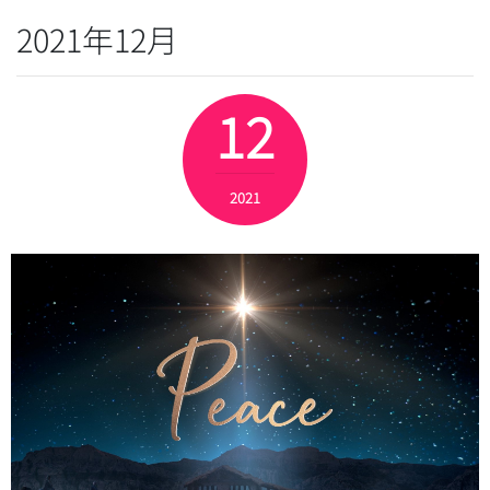
2021年12月
12
2021