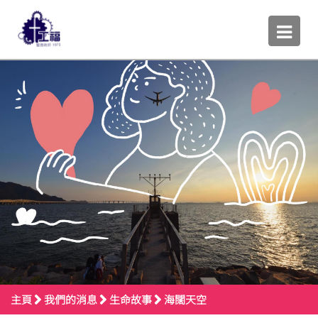
主頁
我們的消息
生命故事
海闊天空