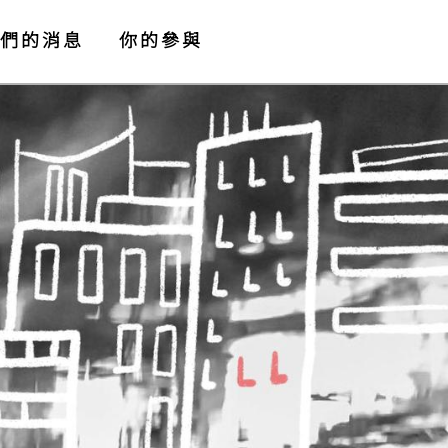
們的消息
你的參與