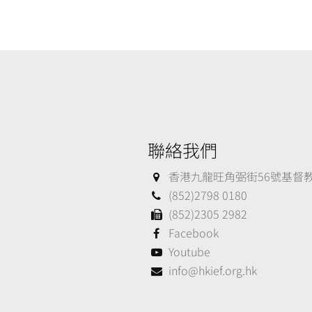
聯絡我們
香港九龍旺角弼街56號基督教大
(852)2798 0180
(852)2305 2982
Facebook
Youtube
info@hkief.org.hk