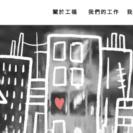
關於工福
我們的工作
我