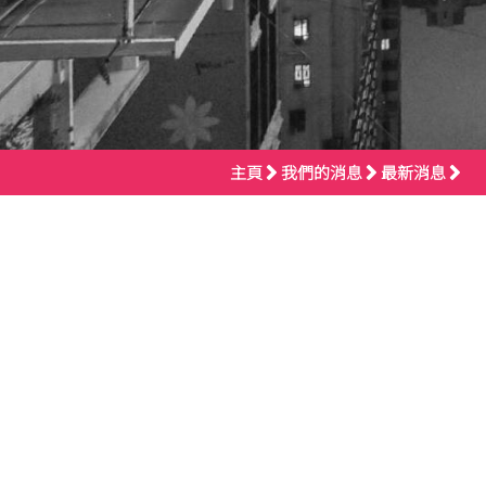
主頁
我們的消息
最新消息