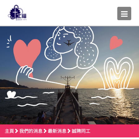
主頁
我們的消息
最新消息
誠聘同工