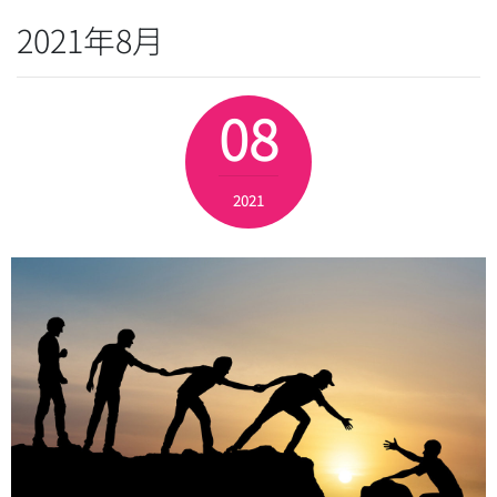
2021年8月
08
2021