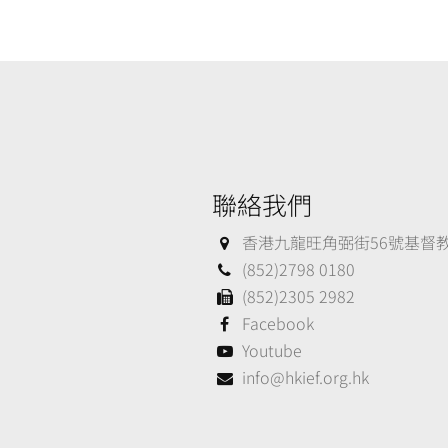
聯絡我們
香港九龍旺角弼街56號基督教大
(852)2798 0180
(852)2305 2982
Facebook
Youtube
info@hkief.org.hk