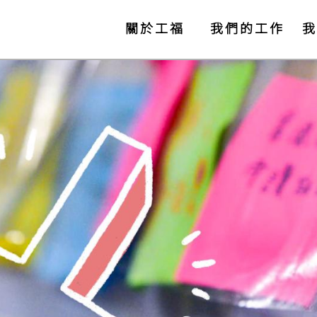
關於工福
我們的工作
我