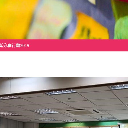
誕分享行動2019