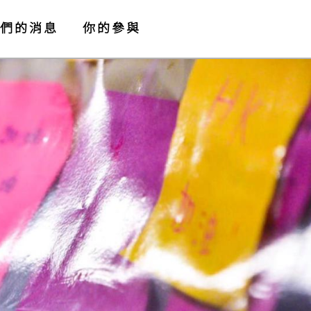
們的消息
你的參與