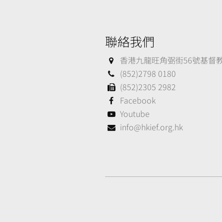
聯絡我們
香港九龍旺角弼街56號基督教大
(852)2798 0180
(852)2305 2982
Facebook
Youtube
info@hkief.org.hk