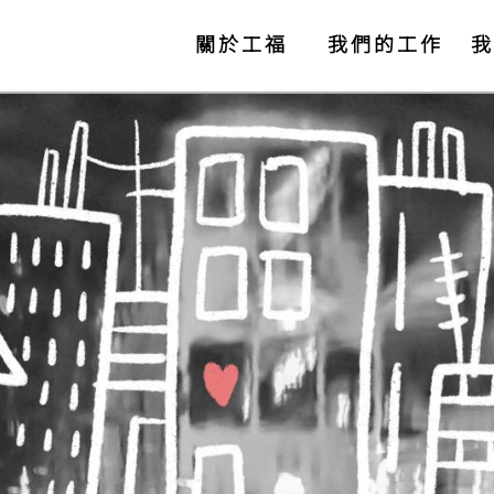
關於工福
我們的工作
我