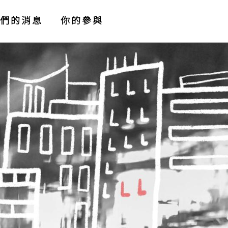
們的消息
你的參與