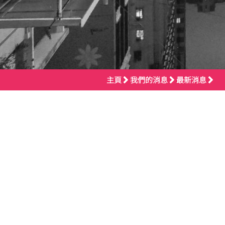
主頁
我們的消息
最新消息