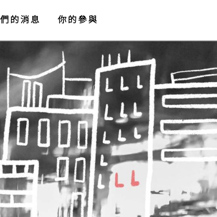
們的消息
你的參與