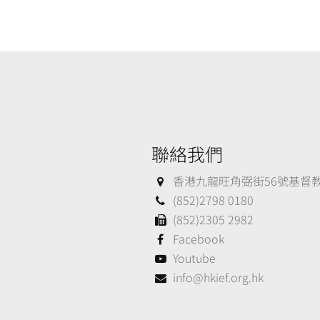
聯絡我們
香港九龍旺角弼街56號基督教大
(852)2798 0180
(852)2305 2982
Facebook
Youtube
info@hkief.org.hk