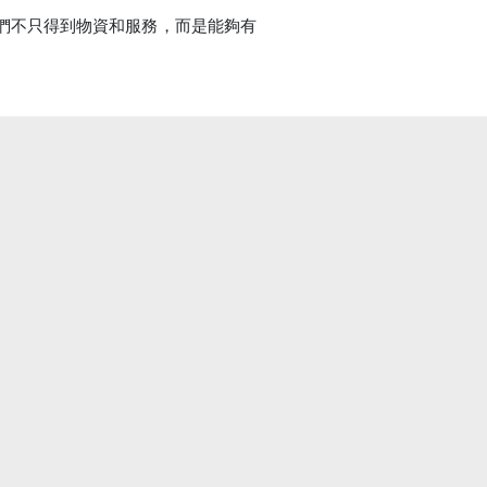
們不只得到物資和服務，而是能夠有