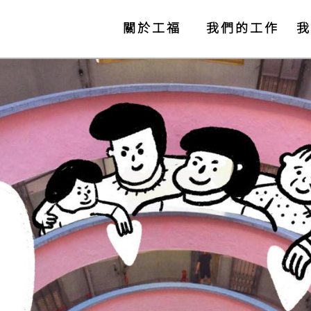
關於工福
我們的工作
我