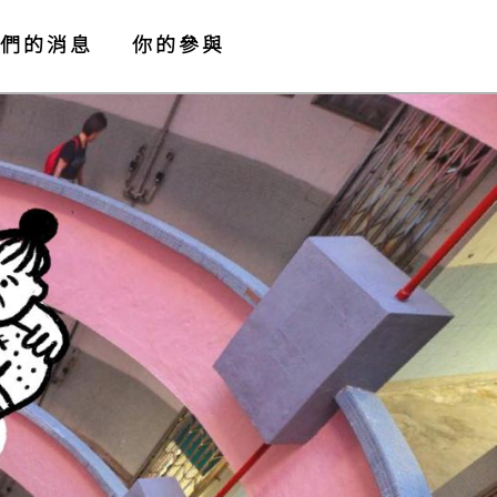
們的消息
你的參與